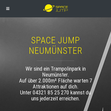
SPACE JUMP
NEUMÜNSTER
Wir sind ein Trampolinpark in
Neumünster.
Auf über 2.000m² Fläche warten 7
Attraktionen auf dich.
Unter 04321 85 25 270 kannst du
uns jederzeit erreichen.