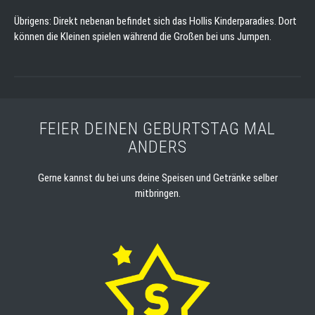
Übrigens: Direkt nebenan befindet sich das Hollis Kinderparadies. Dort
können die Kleinen spielen während die Großen bei uns Jumpen.
FEIER DEINEN GEBURTSTAG MAL
ANDERS
Gerne kannst du bei uns deine Speisen und Getränke selber
mitbringen.