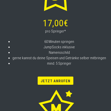
17,00€
pro Springer*
60 Minuten springen
JumpSocks inklusive
Namensschild
gerne kannst du deine Speisen und Getränke selber mitbringen
mind. 5 Springer
JETZT ANRUFEN