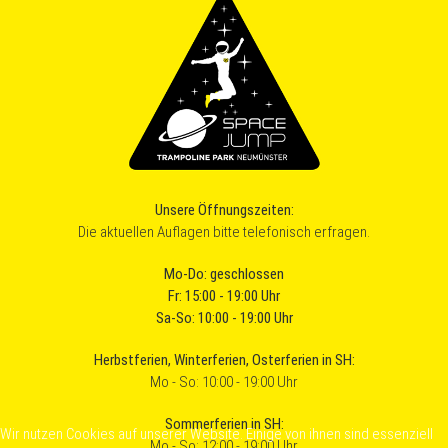
Unsere Öffnungszeiten:
Die aktuellen Auflagen bitte telefonisch erfragen.
Mo-Do: geschlossen
Fr: 15:00 - 19:00 Uhr
Sa-So: 10:00 - 19:00 Uhr
Herbstferien, Winterferien, Osterferien in SH:
Mo - So: 10:00 - 19:00 Uhr
Sommerferien in SH:
Wir nutzen Cookies auf unserer Website. Einige von ihnen sind essenziell
Mo - So: 12:00 - 19:00 Uhr