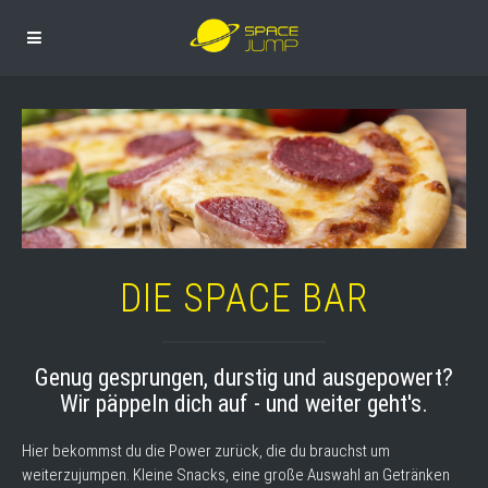
DIE SPACE BAR
Genug gesprungen, durstig und ausgepowert?
Wir päppeln dich auf - und weiter geht's.
Hier bekommst du die Power zurück, die du brauchst um
weiterzujumpen. Kleine Snacks, eine große Auswahl an Getränken